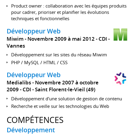
Product owner : collaboration avec les équipes produits
pour cadrer, prioriser et planifier les évolutions
techniques et fonctionnelles
Développeur Web
Miwim
Novembre 2009 à mai 2012
CDI
Vannes
Développement sur les sites du réseau Miwim
PHP / MySQL / HTML / CSS
Développeur Web
Medialibs
Novembre 2007 à octobre
2009
CDI
Saint Florent-le-Vieil (49)
Développement d'une solution de gestion de contenu
Recherche et veille sur les technologies du Web
COMPÉTENCES
Développement