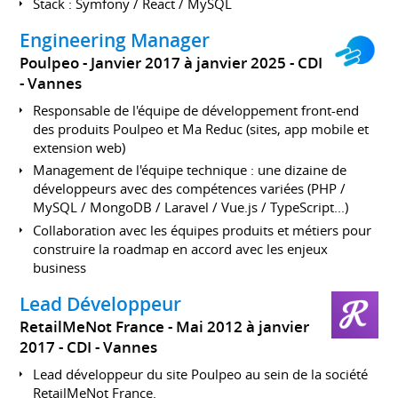
Stack : Symfony / React / MySQL
Engineering Manager
Poulpeo
Janvier 2017 à janvier 2025
CDI
Vannes
Responsable de l'équipe de développement front-end
des produits Poulpeo et Ma Reduc (sites, app mobile et
extension web)
Management de l'équipe technique : une dizaine de
développeurs avec des compétences variées (PHP /
MySQL / MongoDB / Laravel / Vue.js / TypeScript...)
Collaboration avec les équipes produits et métiers pour
construire la roadmap en accord avec les enjeux
business
Lead Développeur
RetailMeNot France
Mai 2012 à janvier
2017
CDI
Vannes
Lead développeur du site Poulpeo au sein de la société
RetailMeNot France.