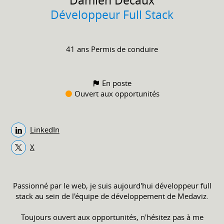
Damien
Decaux
Développeur Full Stack
41 ans
Permis de conduire
En poste
Ouvert aux opportunités
LinkedIn
X
Passionné par le web, je suis aujourd'hui développeur full
stack au sein de l'équipe de développement de Medaviz.
Toujours ouvert aux opportunités, n'hésitez pas à me