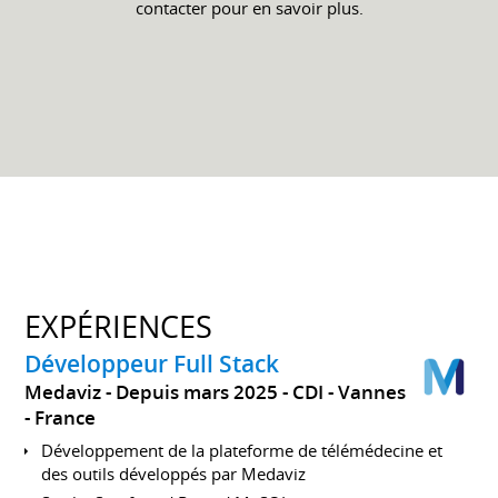
contacter pour en savoir plus.
EXPÉRIENCES
Développeur Full Stack
Medaviz
Depuis mars 2025
CDI
Vannes
France
Développement de la plateforme de télémédecine et
des outils développés par Medaviz